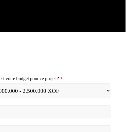
est votre budget pour ce projet ?
*