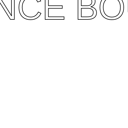
NCE BO