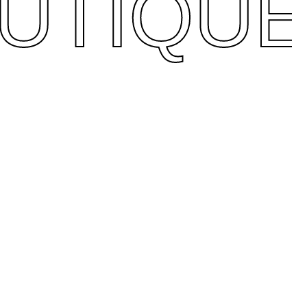
UTIQU