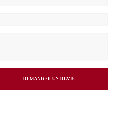
DEMANDER UN DEVIS