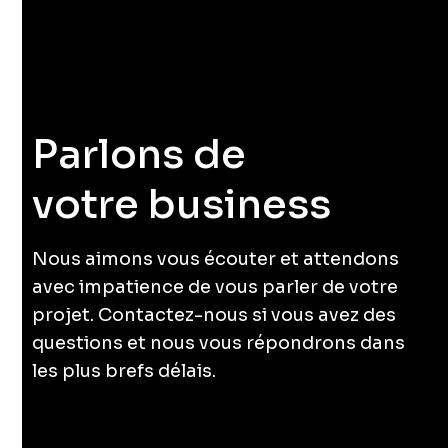
Parlons de
votre business
.
Nous aimons vous écouter et attendons
avec impatience de vous parler de votre
projet. Contactez-nous si vous avez des
questions et nous vous répondrons dans
les plus brefs délais.